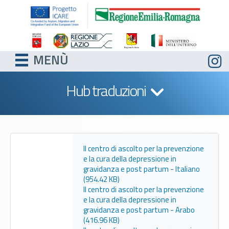
MENÙ
Hub traduzioni
Il centro di ascolto per la prevenzione
e la cura della depressione in
gravidanza e post partum - Italiano
(954.42 KB)
Il centro di ascolto per la prevenzione
e la cura della depressione in
gravidanza e post partum - Arabo
(416.96 KB)