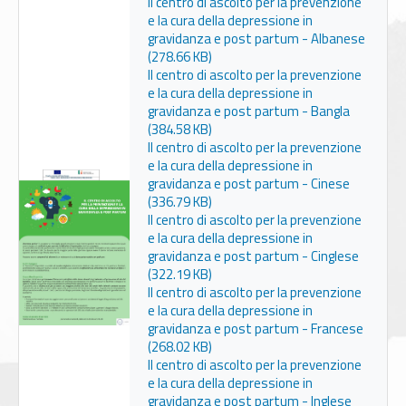
Il centro di ascolto per la prevenzione
e la cura della depressione in
gravidanza e post partum - Albanese
(278.66 KB)
Il centro di ascolto per la prevenzione
e la cura della depressione in
gravidanza e post partum - Bangla
(384.58 KB)
Il centro di ascolto per la prevenzione
e la cura della depressione in
gravidanza e post partum - Cinese
(336.79 KB)
Il centro di ascolto per la prevenzione
e la cura della depressione in
gravidanza e post partum - Cinglese
(322.19 KB)
Il centro di ascolto per la prevenzione
e la cura della depressione in
gravidanza e post partum - Francese
(268.02 KB)
Il centro di ascolto per la prevenzione
e la cura della depressione in
gravidanza e post partum - Inglese