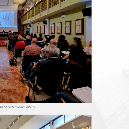
to Ministero degli Interni