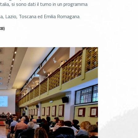
Italia, si sono dati il turno in un programma
cilia, Lazio, Toscana ed Emilia Romagana
KB)