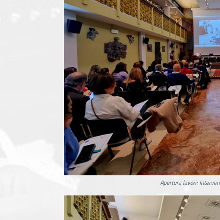
Apertura lavori: Interven