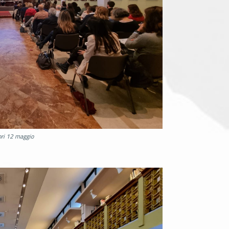
ori 12 maggio