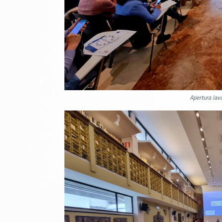
Apertura lav