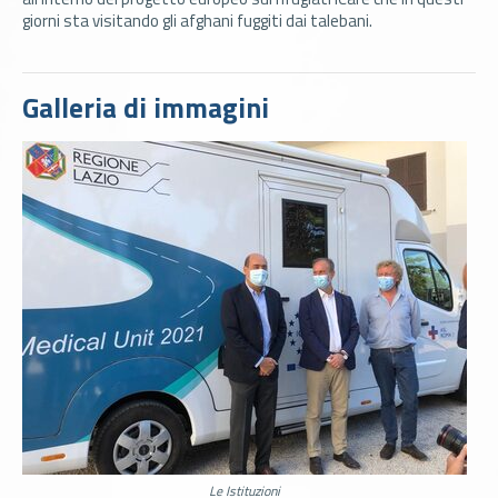
giorni sta visitando gli afghani fuggiti dai talebani.
Galleria di immagini
Le Istituzioni