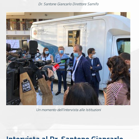
Dr. Santone Giancarlo Direttore Samifo
Un momento dell'intervista alle Istituzioni