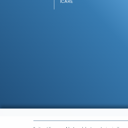
ICARE