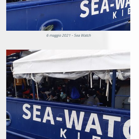
6 maggio 2021 - Sea Watch