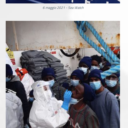
6 maggio 2021 - Sea Watch