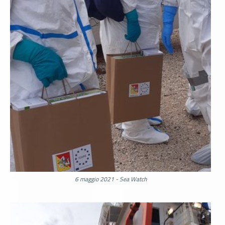
6 maggio 2021 - Sea Watch