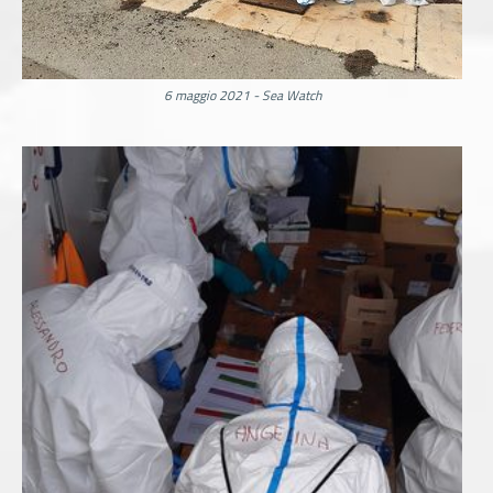
6 maggio 2021 - Sea Watch