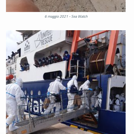
6 maggio 2021 - Sea Watch