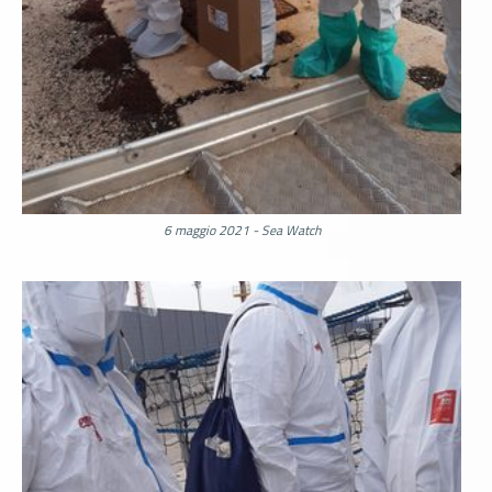
6 maggio 2021 - Sea Watch