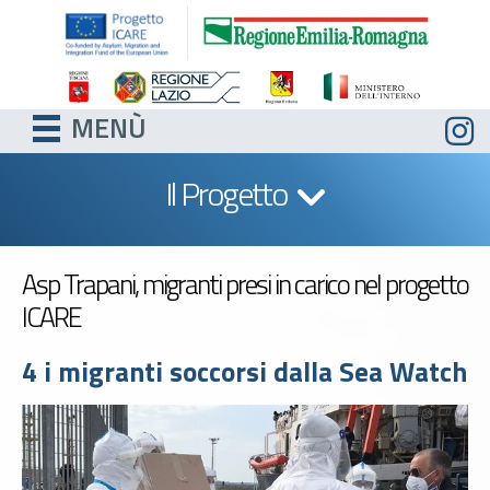
MENÙ
Il Progetto
Asp Trapani, migranti presi in carico nel progetto
ICARE
4 i migranti soccorsi dalla Sea Watch