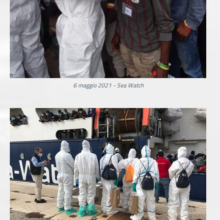
6 maggio 2021 - Sea Watch