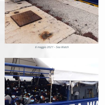
6 maggio 2021 - Sea Watch