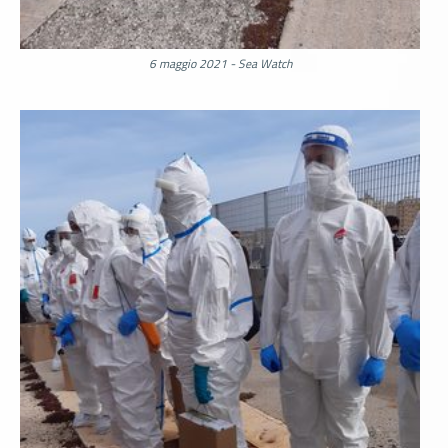
6 maggio 2021 - Sea Watch