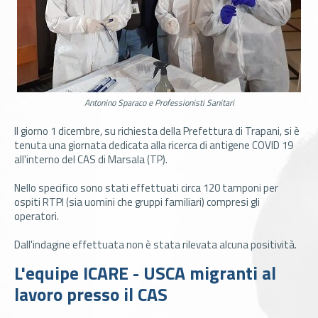
Antonino Sparaco e Professionisti Sanitari
Il giorno 1 dicembre, su richiesta della Prefettura di Trapani, si è
tenuta una giornata dedicata alla ricerca di antigene COVID 19
all'interno del CAS di Marsala (TP).
Nello specifico sono stati effettuati circa 120 tamponi per
ospiti RTPI (sia uomini che gruppi familiari) compresi gli
operatori.
Dall'indagine effettuata non è stata rilevata alcuna positività.
L'equipe ICARE - USCA migranti al
lavoro presso il CAS