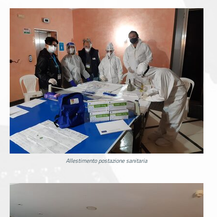
Allestimento postazione sanitaria