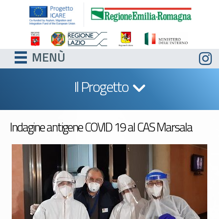
MENÙ
Il Progetto
Indagine antigene COVID 19 al CAS Marsala