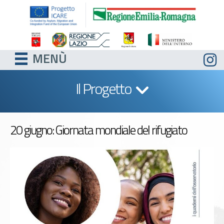
MENÙ
Il Progetto
20 giugno: Giornata mondiale del rifugiato